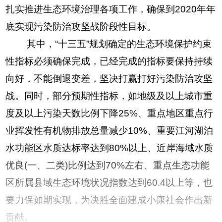
扎实推进生态环境治理各项工作，确保到2020年年
底实现污染防治攻坚战阶段性目标。
其中，“十三五”规划确定的生态环境保护约束
性指标必须确保完成，已经完成的指标要保持持续
向好，不能倒退变差，坚决打赢打好污染防治攻坚
战。同时，部分预期性指标，如地级及以上城市重
度及以上污染天数比例下降25%、重点地区重点行
业挥发性有机物排放总量减少10%、重要江河湖泊
水功能区水质达标率达到80%以上、近岸海域水质
优良(一、二类)比例达到70%左右、重点生态功能
区所属县域生态环境状况指数达到60.4以上等，也
要力保如期实现，为决胜全面建成小康社会作出新
贡献。