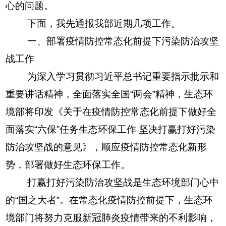
心的问题。
下面，我先通报我部近期几项工作。
一、部署疫情防控常态化前提下污染防治攻坚
战工作
为深入学习贯彻习近平总书记重要指示批示和
重要讲话精神，全面落实全国“两会”精神，生态环
境部将印发《关于在疫情防控常态化前提下做好全
面落实“六保”任务生态环保工作 坚决打赢打好污染
防治攻坚战的意见》，顺应疫情防控常态化新形
势，部署做好生态环保工作。
打赢打好污染防治攻坚战是生态环境部门心中
的“国之大者”。在常态化疫情防控前提下，生态环
境部门将努力克服新冠肺炎疫情带来的不利影响，