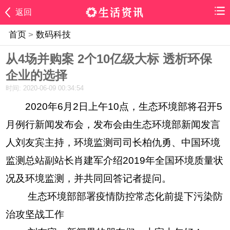
返回
首页
>
数码科技
从4场并购案 2个10亿级大标 透析环保
企业的选择
时间: 2020-06-09 00:34:54
2020年6月2日上午10点，生态环境部将召开5
月例行新闻发布会，发布会由生态环境部新闻发言
人刘友宾主持，环境监测司司长柏仇勇、中国环境
监测总站副站长肖建军介绍2019年全国环境质量状
况及环境监测，并共同回答记者提问。
生态环境部部署疫情防控常态化前提下污染防
治攻坚战工作