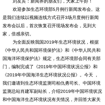
刘友宾：新闻界的朋友们，大家上午好！
欢迎参加生态环境部5月例行新闻发布会。这
是我们连续以视频连线方式召开3场月度例行新闻
发布会以后，首次恢复召开现场发布会，见到大
家，倍感亲切。
为全面反映我国2019年生态环境状况，根据
《中华人民共和国环境保护法》和《中华人民共和
国海洋环境保护法》规定，生态环境部会同有关部
门，编制完成了《2019年中国环境状况公报》和
《2019年中国海洋生态环境状况公报》。今天 ，
我们邀请到生态环境监测司柏仇勇司长、中国环境
监测总站肖建军副站长，介绍2019年中国环境状况
和中国海洋生态环境状况有关情况，并回答大家关